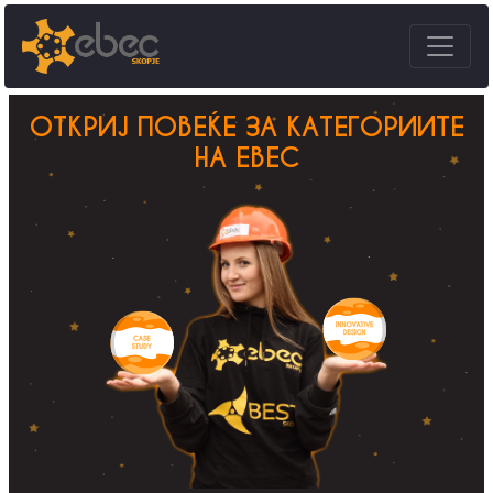
ОТКРИЈ ПОВЕЌЕ ЗА КАТЕГОРИИТЕ
НА EBEC