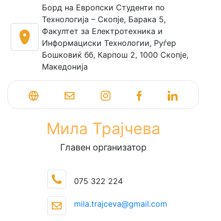
Борд на Европски Студенти по
Технологија – Скопје, Барака 5,
Факултет за Електротехника и
Информациски Технологии, Руѓер
Бошковиќ бб, Карпош 2, 1000 Скопје,
Македонија
Мила Трајчева
Главен организатор
075 322 224
mila.trajceva@gmail.com