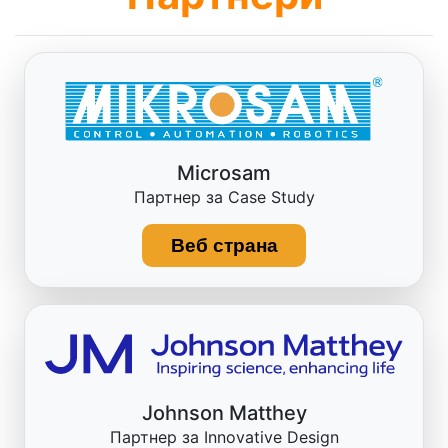
Microsam
Партнер за Case Study
Веб страна
Johnson Matthey
Партнер за Innovative Design