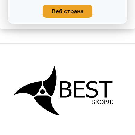
Веб страна